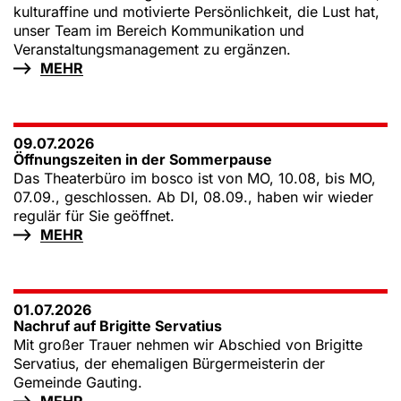
kulturaffine und motivierte Persönlichkeit, die Lust hat,
unser Team im Bereich Kommunikation und
Veranstaltungsmanagement zu ergänzen.
MEHR
09.07.2026
Öffnungszeiten in der Sommerpause
Das Theaterbüro im bosco ist von MO, 10.08, bis MO,
07.09., geschlossen. Ab DI, 08.09., haben wir wieder
regulär für Sie geöffnet.
MEHR
01.07.2026
Nachruf auf Brigitte Servatius
Mit großer Trauer nehmen wir Abschied von Brigitte
Servatius, der ehemaligen Bürgermeisterin der
Gemeinde Gauting.