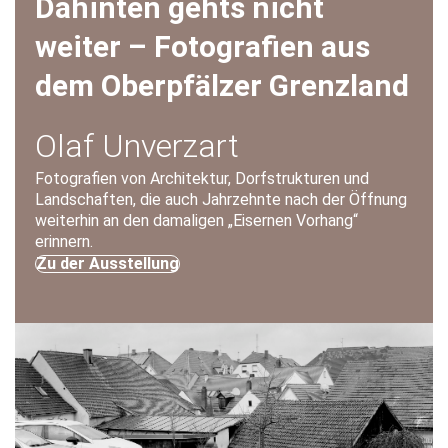
Dahinten gehts nicht
weiter – Fotografien aus
dem Oberpfälzer Grenzland
Olaf Unverzart
Fotografien von Architektur, Dorfstrukturen und
Landschaften, die auch Jahrzehnte nach der Öffnung
weiterhin an den damaligen „Eisernen Vorhang“
erinnern.
Zu der Ausstellung