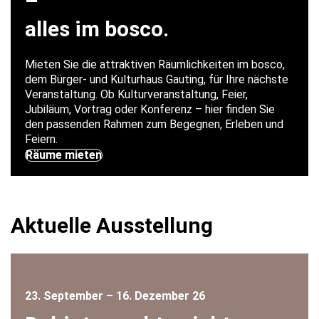
–
alles im bosco.
Mieten Sie die attraktiven Räumlichkeiten im bosco,
dem Bürger- und Kulturhaus Gauting, für Ihre nächste
Veranstaltung. Ob Kulturveranstaltung, Feier,
Jubiläum, Vortrag oder Konferenz – hier finden Sie
den passenden Rahmen zum Begegnen, Erleben und
Feiern.
Räume mieten
Aktuelle Ausstellung
23. September – 16. Dezember 26