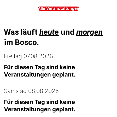
Alle Veranstaltungen
Was läuft
heute
und
morgen
im Bosco.
Freitag 07.08.2026
Für diesen Tag sind keine
Veranstaltungen geplant.
Samstag 08.08.2026
Für diesen Tag sind keine
Veranstaltungen geplant.