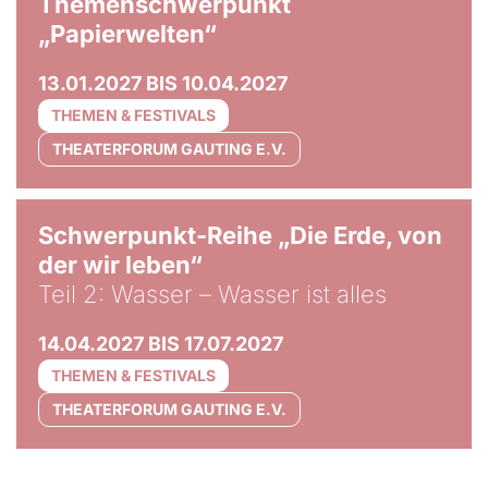
Themenschwerpunkt
„Papierwelten“
13.01.2027 BIS 10.04.2027
THEMEN & FESTIVALS
THEATERFORUM GAUTING E.V.
© Tom Hegen
Schwerpunkt-Reihe „Die Erde, von
der wir leben“
Teil 2: Wasser – Wasser ist alles
14.04.2027 BIS 17.07.2027
THEMEN & FESTIVALS
THEATERFORUM GAUTING E.V.