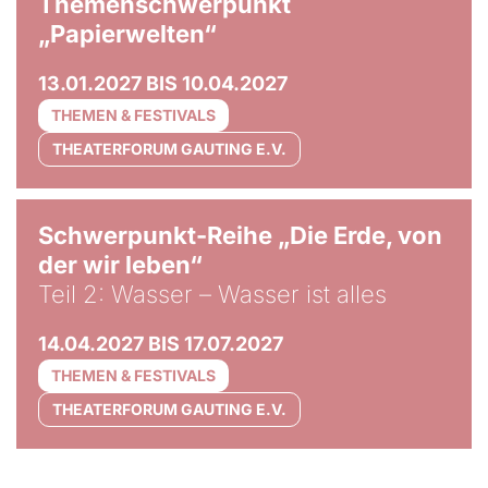
Themenschwerpunkt
„Papierwelten“
13.01.2027 BIS 10.04.2027
THEMEN & FESTIVALS
THEATERFORUM GAUTING E.V.
© Tom Hegen
Schwerpunkt-Reihe „Die Erde, von
der wir leben“
Teil 2: Wasser – Wasser ist alles
14.04.2027 BIS 17.07.2027
THEMEN & FESTIVALS
THEATERFORUM GAUTING E.V.