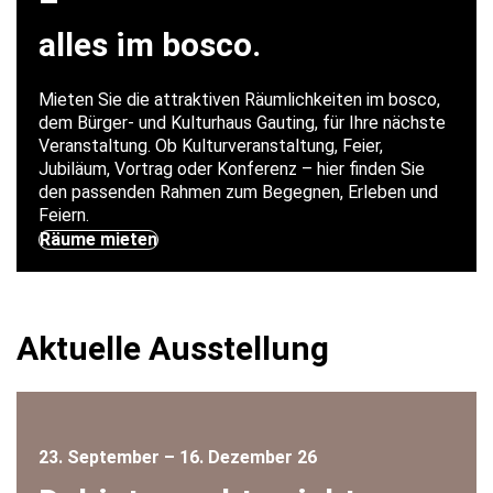
–
alles im bosco.
Mieten Sie die attraktiven Räumlichkeiten im bosco,
dem Bürger- und Kulturhaus Gauting, für Ihre nächste
Veranstaltung. Ob Kulturveranstaltung, Feier,
Jubiläum, Vortrag oder Konferenz – hier finden Sie
den passenden Rahmen zum Begegnen, Erleben und
Feiern.
Räume mieten
Aktuelle Ausstellung
23. September – 16. Dezember 26