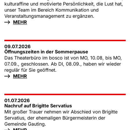
kulturaffine und motivierte Persönlichkeit, die Lust hat,
unser Team im Bereich Kommunikation und
Veranstaltungsmanagement zu ergänzen.
MEHR
09.07.2026
Öffnungszeiten in der Sommerpause
Das Theaterbüro im bosco ist von MO, 10.08, bis MO,
07.09., geschlossen. Ab DI, 08.09., haben wir wieder
regulär für Sie geöffnet.
MEHR
01.07.2026
Nachruf auf Brigitte Servatius
Mit großer Trauer nehmen wir Abschied von Brigitte
Servatius, der ehemaligen Bürgermeisterin der
Gemeinde Gauting.