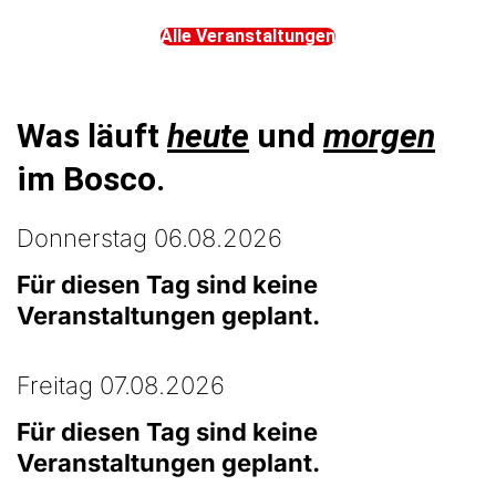
Alle Veranstaltungen
Was läuft
heute
und
morgen
im Bosco.
Donnerstag 06.08.2026
Für diesen Tag sind keine
Veranstaltungen geplant.
Freitag 07.08.2026
Für diesen Tag sind keine
Veranstaltungen geplant.