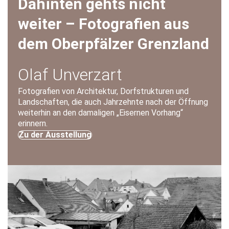
Dahinten gehts nicht
weiter – Fotografien aus
dem Oberpfälzer Grenzland
Olaf Unverzart
Fotografien von Architektur, Dorfstrukturen und
Landschaften, die auch Jahrzehnte nach der Öffnung
weiterhin an den damaligen „Eisernen Vorhang“
erinnern.
Zu der Ausstellung