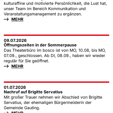
kulturaffine und motivierte Persönlichkeit, die Lust hat,
unser Team im Bereich Kommunikation und
Veranstaltungsmanagement zu ergänzen.
MEHR
09.07.2026
Öffnungszeiten in der Sommerpause
Das Theaterbüro im bosco ist von MO, 10.08, bis MO,
07.09., geschlossen. Ab DI, 08.09., haben wir wieder
regulär für Sie geöffnet.
MEHR
01.07.2026
Nachruf auf Brigitte Servatius
Mit großer Trauer nehmen wir Abschied von Brigitte
Servatius, der ehemaligen Bürgermeisterin der
Gemeinde Gauting.