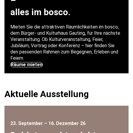
–
alles im bosco.
Mieten Sie die attraktiven Räumlichkeiten im bosco,
dem Bürger- und Kulturhaus Gauting, für Ihre nächste
Veranstaltung. Ob Kulturveranstaltung, Feier,
Jubiläum, Vortrag oder Konferenz – hier finden Sie
den passenden Rahmen zum Begegnen, Erleben und
Feiern.
Räume mieten
Aktuelle Ausstellung
23. September – 16. Dezember 26