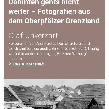
Dahinten gehts nicht
weiter – Fotografien aus
dem Oberpfälzer Grenzland
Olaf Unverzart
Fotografien von Architektur, Dorfstrukturen und
Landschaften, die auch Jahrzehnte nach der Öffnung
weiterhin an den damaligen „Eisernen Vorhang“
erinnern.
Zu der Ausstellung