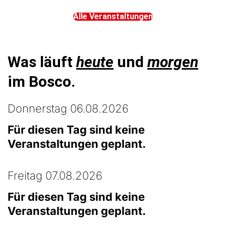
Alle Veranstaltungen
Was läuft
heute
und
morgen
im Bosco.
Donnerstag 06.08.2026
Für diesen Tag sind keine
Veranstaltungen geplant.
Freitag 07.08.2026
Für diesen Tag sind keine
Veranstaltungen geplant.