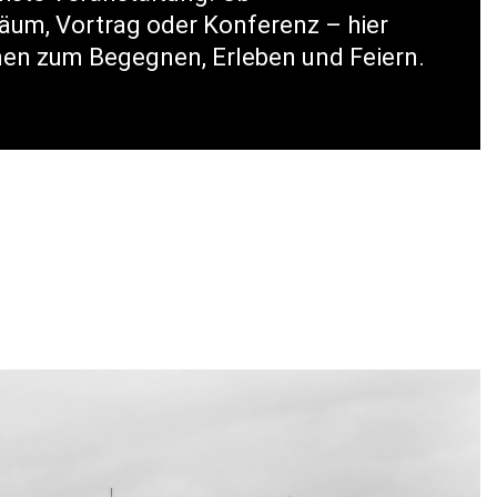
iläum, Vortrag oder Konferenz – hier
en zum Begegnen, Erleben und Feiern.