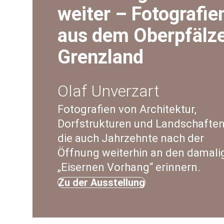
weiter – Fotografie
aus dem Oberpfälz
Grenzland
Olaf Unverzart
Fotografien von Architektur,
Dorfstrukturen und Landschaften
die auch Jahrzehnte nach der
Öffnung weiterhin an den damali
„Eisernen Vorhang“ erinnern.
Zu der Ausstellung