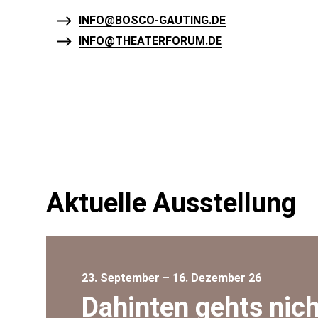
INFO@BOSCO-GAUTING.DE
INFO@THEATERFORUM.DE
Aktuelle Ausstellung
23. September – 16. Dezember 26
Dahinten gehts nich