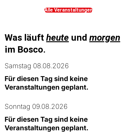
Alle Veranstaltungen
Was läuft
heute
und
morgen
im Bosco.
Samstag 08.08.2026
Für diesen Tag sind keine
Veranstaltungen geplant.
Sonntag 09.08.2026
Für diesen Tag sind keine
Veranstaltungen geplant.