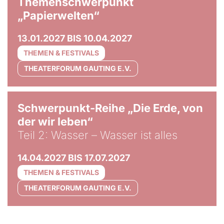
Themenschwerpunkt
„Papierwelten“
13.01.2027 BIS 10.04.2027
THEMEN & FESTIVALS
THEATERFORUM GAUTING E.V.
© Tom Hegen
Schwerpunkt-Reihe „Die Erde, von
der wir leben“
Teil 2: Wasser – Wasser ist alles
14.04.2027 BIS 17.07.2027
THEMEN & FESTIVALS
THEATERFORUM GAUTING E.V.