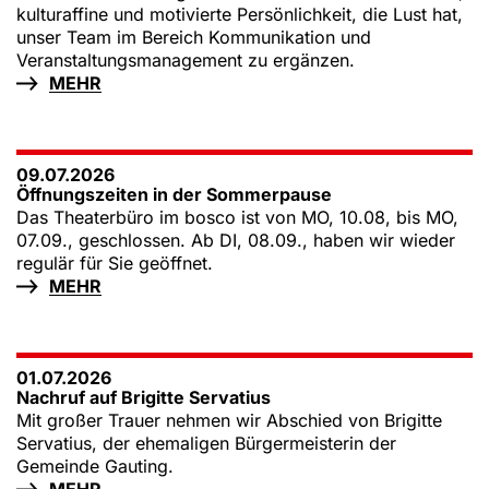
kulturaffine und motivierte Persönlichkeit, die Lust hat,
unser Team im Bereich Kommunikation und
Veranstaltungsmanagement zu ergänzen.
MEHR
09.07.2026
Öffnungszeiten in der Sommerpause
Das Theaterbüro im bosco ist von MO, 10.08, bis MO,
07.09., geschlossen. Ab DI, 08.09., haben wir wieder
regulär für Sie geöffnet.
MEHR
01.07.2026
Nachruf auf Brigitte Servatius
Mit großer Trauer nehmen wir Abschied von Brigitte
Servatius, der ehemaligen Bürgermeisterin der
Gemeinde Gauting.