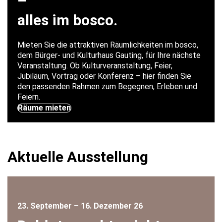
–
alles im bosco.
Mieten Sie die attraktiven Räumlichkeiten im bosco,
dem Bürger- und Kulturhaus Gauting, für Ihre nächste
Veranstaltung. Ob Kulturveranstaltung, Feier,
Jubiläum, Vortrag oder Konferenz – hier finden Sie
den passenden Rahmen zum Begegnen, Erleben und
Feiern.
Räume mieten
Aktuelle Ausstellung
23. September – 16. Dezember 26