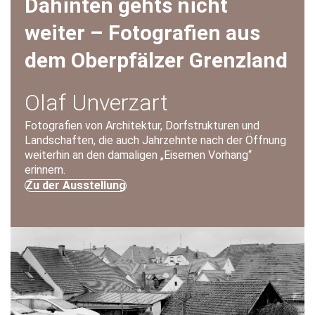
Dahinten gehts nicht
weiter – Fotografien aus
dem Oberpfälzer Grenzland
Olaf Unverzart
Fotografien von Architektur, Dorfstrukturen und
Landschaften, die auch Jahrzehnte nach der Öffnung
weiterhin an den damaligen „Eisernen Vorhang“
erinnern.
Zu der Ausstellung