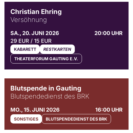
Christian Ehring
Versöhnung
SA., 20. JUNI 2026
20:00 UHR
29 EUR / 15 EUR
KABARETT
RESTKARTEN
THEATERFORUM GAUTING E.V.
Blutspende in Gauting
Blutspendedienst des BRK
MO., 15. JUNI 2026
16:00 UHR
SONSTIGES
BLUTSPENDEDIENST DES BRK