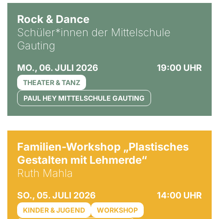
Rock & Dance
Schüler*innen der Mittelschule
Gauting
MO., 06. JULI 2026
19:00 UHR
THEATER & TANZ
PAUL HEY MITTELSCHULE GAUTING
© Ruth Mahla
Familien-Workshop „Plastisches
Gestalten mit Lehmerde“
Ruth Mahla
SO., 05. JULI 2026
14:00 UHR
KINDER & JUGEND
WORKSHOP