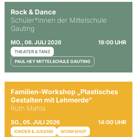
Rock & Dance
Schüler*innen der Mittelschule
Gauting
MO., 06. JULI 2026
19:00 UHR
THEATER & TANZ
PAUL HEY MITTELSCHULE GAUTING
© Ruth Mahla
Familien-Workshop „Plastisches
Gestalten mit Lehmerde“
Ruth Mahla
SO., 05. JULI 2026
14:00 UHR
KINDER & JUGEND
WORKSHOP