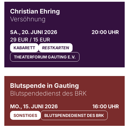
Christian Ehring
Versöhnung
SA., 20. JUNI 2026
20:00 UHR
29 EUR / 15 EUR
KABARETT
RESTKARTEN
THEATERFORUM GAUTING E.V.
Blutspende in Gauting
Blutspendedienst des BRK
MO., 15. JUNI 2026
16:00 UHR
SONSTIGES
BLUTSPENDEDIENST DES BRK