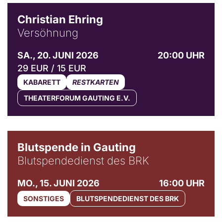
Christian Ehring
Versöhnung
SA., 20. JUNI 2026
20:00 UHR
29 EUR / 15 EUR
KABARETT
RESTKARTEN
THEATERFORUM GAUTING E.V.
Blutspende in Gauting
Blutspendedienst des BRK
MO., 15. JUNI 2026
16:00 UHR
SONSTIGES
BLUTSPENDEDIENST DES BRK