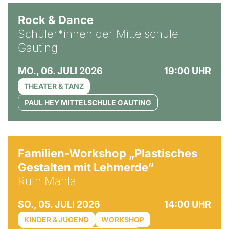
Rock & Dance
Schüler*innen der Mittelschule
Gauting
MO., 06. JULI 2026
19:00 UHR
THEATER & TANZ
PAUL HEY MITTELSCHULE GAUTING
© Ruth Mahla
Familien-Workshop „Plastisches
Gestalten mit Lehmerde“
Ruth Mahla
SO., 05. JULI 2026
14:00 UHR
KINDER & JUGEND
WORKSHOP