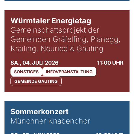
Würmtaler Energietag
Gemeinschaftsprojekt der
Gemeinden Gräfelfing, Planegg,
Krailing, Neuried & Gauting
SA., 04. JULI 2026
11:00 UHR
SONSTIGES
INFOVERANSTALTUNG
GEMEINDE GAUTING
Sommerkonzert
Münchner Knabenchor