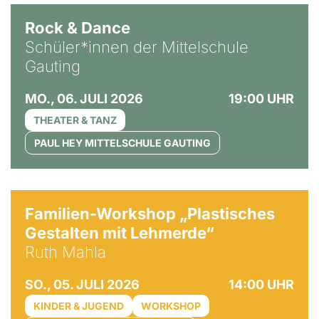
Rock & Dance
Schüler*innen der Mittelschule
Gauting
MO., 06. JULI 2026
19:00 UHR
THEATER & TANZ
PAUL HEY MITTELSCHULE GAUTING
© Ruth Mahla
Familien-Workshop „Plastisches
Gestalten mit Lehmerde“
Ruth Mahla
SO., 05. JULI 2026
14:00 UHR
KINDER & JUGEND
WORKSHOP