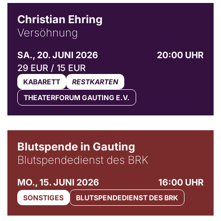
Christian Ehring
Versöhnung
SA., 20. JUNI 2026
20:00 UHR
29 EUR / 15 EUR
KABARETT
RESTKARTEN
THEATERFORUM GAUTING E.V.
Blutspende in Gauting
Blutspendedienst des BRK
MO., 15. JUNI 2026
16:00 UHR
SONSTIGES
BLUTSPENDEDIENST DES BRK