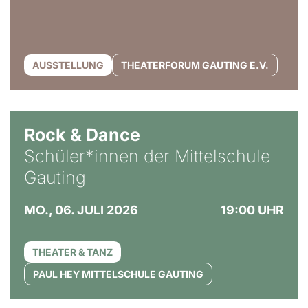
AUSSTELLUNG
THEATERFORUM GAUTING E.V.
Rock & Dance
Schüler*innen der Mittelschule
Gauting
MO., 06. JULI 2026
19:00 UHR
THEATER & TANZ
PAUL HEY MITTELSCHULE GAUTING