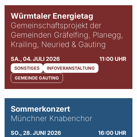
Würmtaler Energietag
Gemeinschaftsprojekt der
Gemeinden Gräfelfing, Planegg,
Krailing, Neuried & Gauting
SA., 04. JULI 2026
11:00 UHR
SONSTIGES
INFOVERANSTALTUNG
GEMEINDE GAUTING
Sommerkonzert
Münchner Knabenchor
SO., 28. JUNI 2026
16:00 UHR