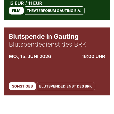
12 EUR / 11 EUR
FILM
THEATERFORUM GAUTING E.V.
Blutspende in Gauting
Blutspendedienst des BRK
MO., 15. JUNI 2026
16:00 UHR
SONSTIGES
BLUTSPENDEDIENST DES BRK