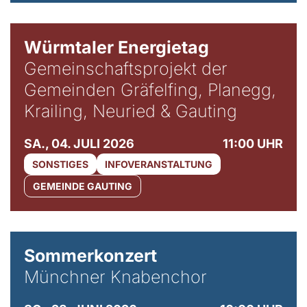
Würmtaler Energietag
Gemeinschaftsprojekt der
Gemeinden Gräfelfing, Planegg,
Krailing, Neuried & Gauting
SA., 04. JULI 2026
11:00 UHR
SONSTIGES
INFOVERANSTALTUNG
GEMEINDE GAUTING
Sommerkonzert
Münchner Knabenchor