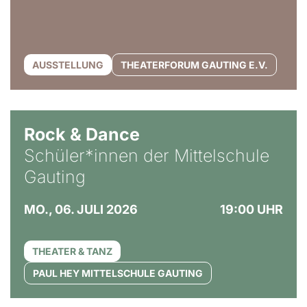
AUSSTELLUNG
THEATERFORUM GAUTING E.V.
Rock & Dance
Schüler*innen der Mittelschule
Gauting
MO., 06. JULI 2026
19:00 UHR
THEATER & TANZ
PAUL HEY MITTELSCHULE GAUTING