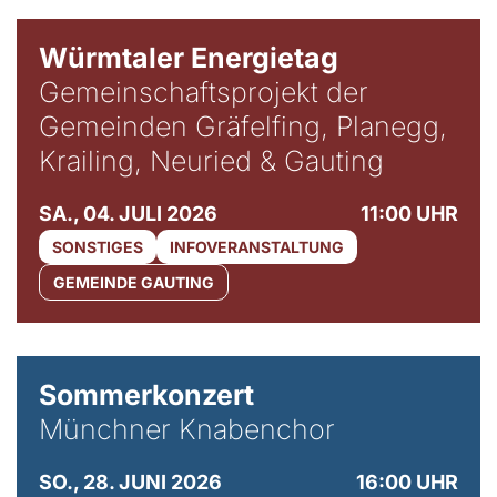
Würmtaler Energietag
Gemeinschaftsprojekt der
Gemeinden Gräfelfing, Planegg,
Krailing, Neuried & Gauting
SA., 04. JULI 2026
11:00 UHR
SONSTIGES
INFOVERANSTALTUNG
GEMEINDE GAUTING
Sommerkonzert
Münchner Knabenchor
SO., 28. JUNI 2026
16:00 UHR