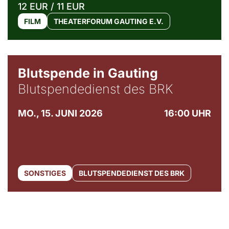
12 EUR / 11 EUR
FILM
THEATERFORUM GAUTING E.V.
Blutspende in Gauting
Blutspendedienst des BRK
MO., 15. JUNI 2026
16:00 UHR
SONSTIGES
BLUTSPENDEDIENST DES BRK