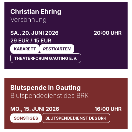
Christian Ehring
Versöhnung
SA., 20. JUNI 2026
20:00 UHR
29 EUR / 15 EUR
KABARETT
RESTKARTEN
THEATERFORUM GAUTING E.V.
Blutspende in Gauting
Blutspendedienst des BRK
MO., 15. JUNI 2026
16:00 UHR
SONSTIGES
BLUTSPENDEDIENST DES BRK