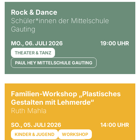
Rock & Dance
Schüler*innen der Mittelschule
Gauting
MO., 06. JULI 2026
19:00 UHR
THEATER & TANZ
PAUL HEY MITTELSCHULE GAUTING
© Ruth Mahla
Familien-Workshop „Plastisches
Gestalten mit Lehmerde“
Ruth Mahla
SO., 05. JULI 2026
14:00 UHR
KINDER & JUGEND
WORKSHOP