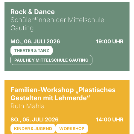
Rock & Dance
Schüler*innen der Mittelschule
Gauting
MO., 06. JULI 2026
19:00 UHR
THEATER & TANZ
PAUL HEY MITTELSCHULE GAUTING
© Ruth Mahla
Familien-Workshop „Plastisches
Gestalten mit Lehmerde“
Ruth Mahla
SO., 05. JULI 2026
14:00 UHR
KINDER & JUGEND
WORKSHOP