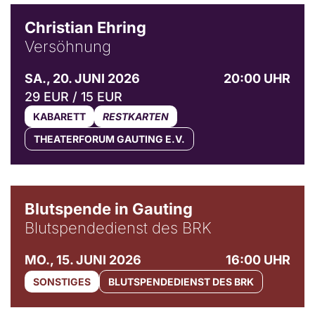
Christian Ehring
Versöhnung
SA., 20. JUNI 2026
20:00 UHR
29 EUR / 15 EUR
KABARETT
RESTKARTEN
THEATERFORUM GAUTING E.V.
Blutspende in Gauting
Blutspendedienst des BRK
MO., 15. JUNI 2026
16:00 UHR
SONSTIGES
BLUTSPENDEDIENST DES BRK