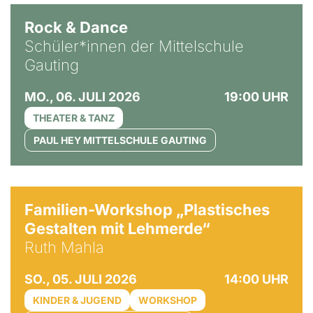
Rock & Dance
Schüler*innen der Mittelschule
Gauting
MO., 06. JULI 2026
19:00 UHR
THEATER & TANZ
PAUL HEY MITTELSCHULE GAUTING
© Ruth Mahla
Familien-Workshop „Plastisches
Gestalten mit Lehmerde“
Ruth Mahla
SO., 05. JULI 2026
14:00 UHR
KINDER & JUGEND
WORKSHOP