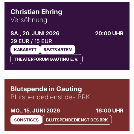
Christian Ehring
Versöhnung
SA., 20. JUNI 2026
20:00 UHR
29 EUR / 15 EUR
KABARETT
RESTKARTEN
THEATERFORUM GAUTING E.V.
Blutspende in Gauting
Blutspendedienst des BRK
MO., 15. JUNI 2026
16:00 UHR
SONSTIGES
BLUTSPENDEDIENST DES BRK