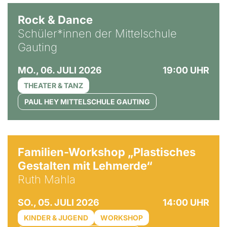
Rock & Dance
Schüler*innen der Mittelschule
Gauting
MO., 06. JULI 2026
19:00 UHR
THEATER & TANZ
PAUL HEY MITTELSCHULE GAUTING
© Ruth Mahla
Familien-Workshop „Plastisches
Gestalten mit Lehmerde“
Ruth Mahla
SO., 05. JULI 2026
14:00 UHR
KINDER & JUGEND
WORKSHOP