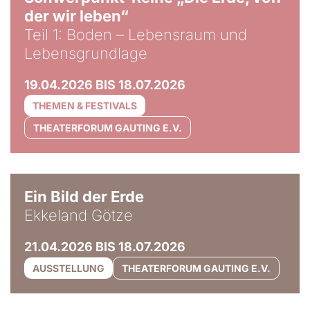
der wir leben“
Teil 1: Boden – Lebensraum und
Lebensgrundlage
19.04.2026 BIS 18.07.2026
THEMEN & FESTIVALS
THEATERFORUM GAUTING E.V.
© Ekkeland Götze
Ein Bild der Erde
Ekkeland Götze
21.04.2026 BIS 18.07.2026
AUSSTELLUNG
THEATERFORUM GAUTING E.V.