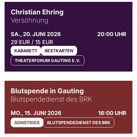
Christian Ehring
Versöhnung
SA., 20. JUNI 2026
20:00 UHR
29 EUR / 15 EUR
KABARETT
RESTKARTEN
THEATERFORUM GAUTING E.V.
Blutspende in Gauting
Blutspendedienst des BRK
MO., 15. JUNI 2026
16:00 UHR
SONSTIGES
BLUTSPENDEDIENST DES BRK