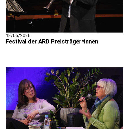
13/05/2026
Festival der ARD Preisträger*innen