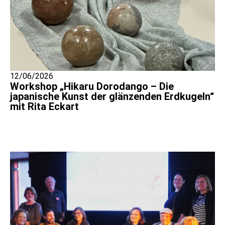
12/06/2026
Workshop „Hikaru Dorodango – Die
japanische Kunst der glänzenden Erdkugeln“
mit Rita Eckart