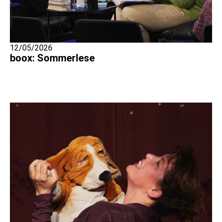
12/05/2026
boox: Sommerlese