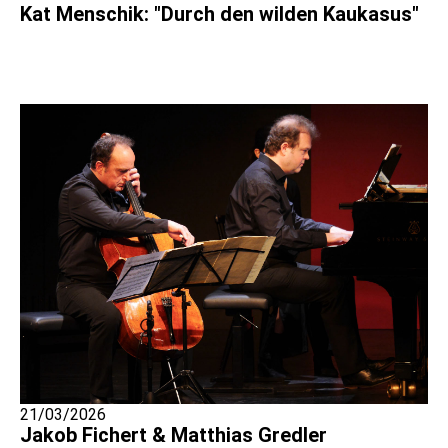
Kat Menschik: "Durch den wilden Kaukasus"
21/03/2026
Jakob Fichert & Matthias Gredler