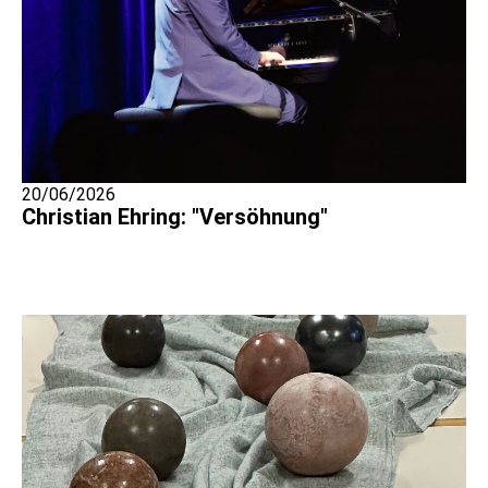
20/06/2026
Christian Ehring: "Versöhnung"