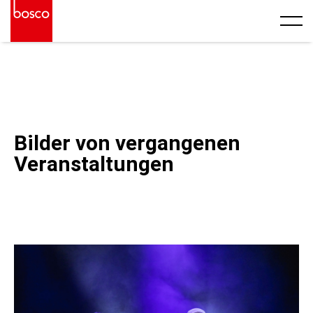
Bilder von vergangenen
Veranstaltungen