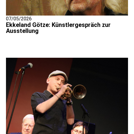
07/05/2026
Ekkeland Götze: Künstlergespräch zur
Ausstellung