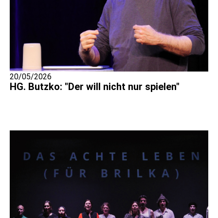
20/05/2026
HG. Butzko: "Der will nicht nur spielen"