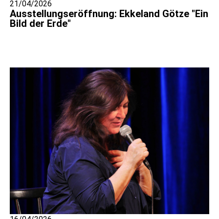
21/04/2026
Ausstellungseröffnung: Ekkeland Götze "Ein
Bild der Erde"