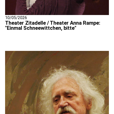
10/05/2026
Theater Zitadelle / Theater Anna Rampe:
"Einmal Schneewittchen, bitte"