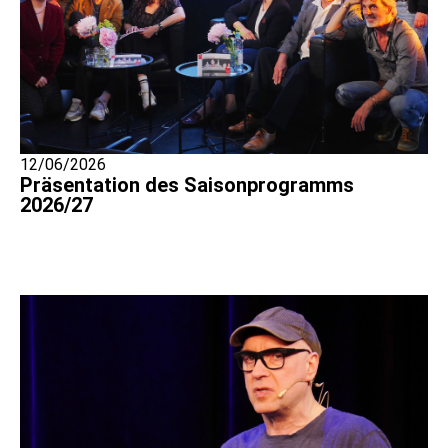
12/06/2026
Präsentation des Saisonprogramms
2026/27