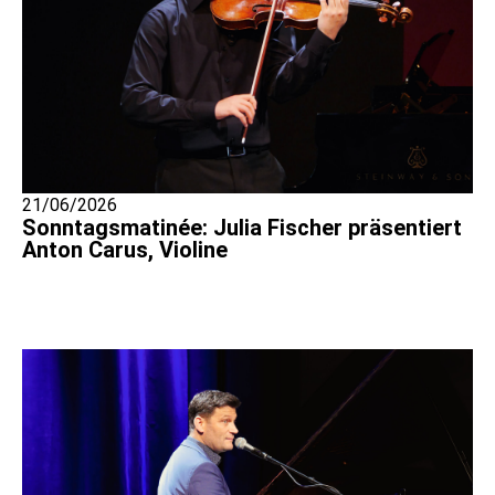
21/06/2026
Sonntagsmatinée: Julia Fischer präsentiert
Anton Carus, Violine