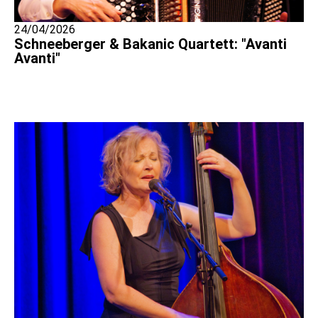
24/04/2026
Schneeberger & Bakanic Quartett: "Avanti
Avanti"