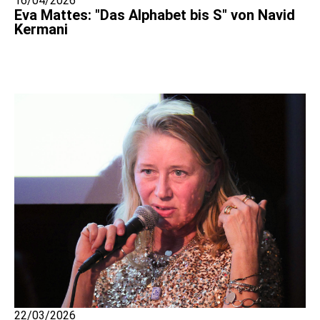
16/04/2026
Eva Mattes: "Das Alphabet bis S" von Navid
Kermani
22/03/2026