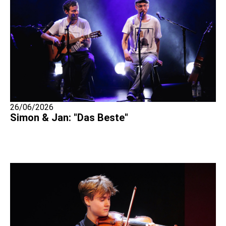
26/06/2026
Simon & Jan: "Das Beste"