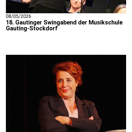
08/05/2026
18. Gautinger Swingabend der Musikschule
Gauting-Stockdorf