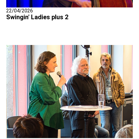
22/04/2026
Swingin' Ladies plus 2