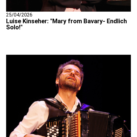
25/04/2026
Luise Kinseher: "Mary from Bavary- Endlich
Solo!"