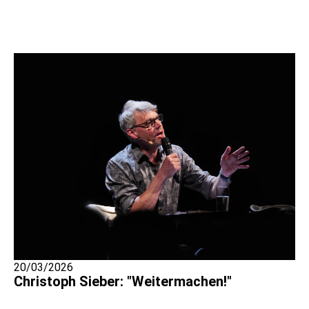
20/03/2026
Christoph Sieber: "Weitermachen!"