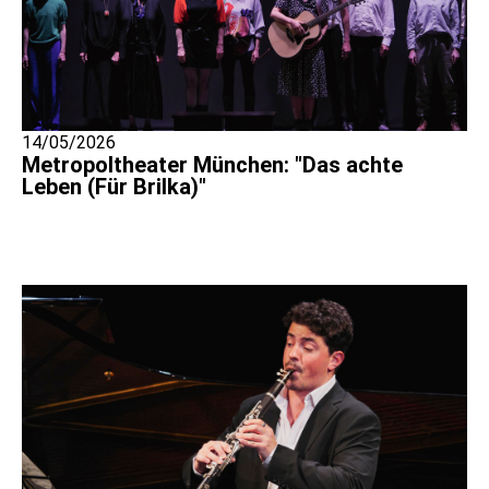
14/05/2026
Metropoltheater München: "Das achte
Leben (Für Brilka)"