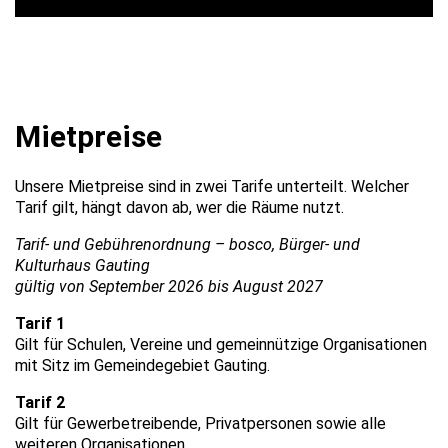
Mietpreise
Unsere Mietpreise sind in zwei Tarife unterteilt. Welcher
Tarif gilt, hängt davon ab, wer die Räume nutzt.
Tarif- und Gebührenordnung – bosco, Bürger- und
Kulturhaus Gauting
gültig von September 2026 bis August 2027
Tarif 1
Gilt für Schulen, Vereine und gemeinnützige Organisationen
mit Sitz im Gemeindegebiet Gauting.
Tarif 2
Gilt für Gewerbetreibende, Privatpersonen sowie alle
weiteren Organisationen.