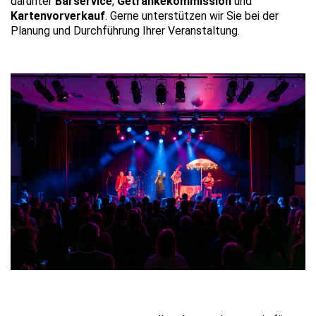
darunter
Barservice
,
Getränkekommission
und
Kartenvorverkauf
. Gerne unterstützen wir Sie bei der
Planung und Durchführung Ihrer Veranstaltung.