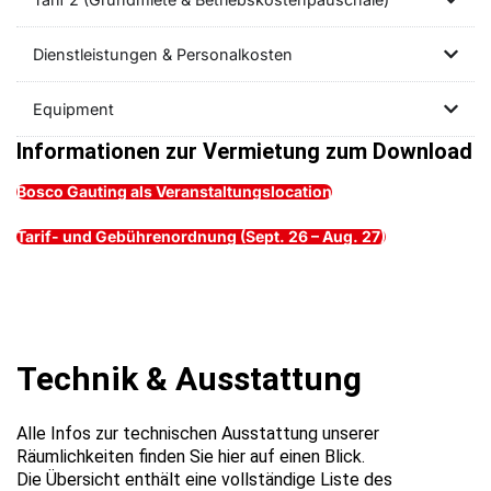
Dienstleistungen & Personalkosten
Equipment
Informationen zur Vermietung zum Download
Bosco Gauting als Veranstaltungslocation
Tarif- und Gebührenordnung (Sept. 26 – Aug. 27)
Technik & Ausstattung
Alle Infos zur technischen Ausstattung unserer
Räumlichkeiten finden Sie hier auf einen Blick.
Die Übersicht enthält eine vollständige Liste des