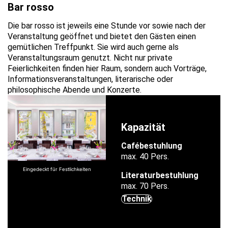
Bar rosso
Die bar rosso ist jeweils eine Stunde vor sowie nach der
Veranstaltung geöffnet und bietet den Gästen einen
gemütlichen Treffpunkt. Sie wird auch gerne als
Veranstaltungsraum genutzt. Nicht nur private
Feierlichkeiten finden hier Raum, sondern auch Vorträge,
Informationsveranstaltungen, literarische oder
philosophische Abende und Konzerte.
Kapazität
Cafébestuhlung
max. 40 Pers.
Eingedeckt für Festlichkeiten
Eingedeckt für Festlichkeiten
Literaturbestuhlung
max. 70 Pers.
Technik