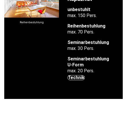
unbestuhlt
max. 150 Pers.
Reihenbestuhlung
Reihenbestuhlung
Reihenbestuhlung
max. 70 Pers.
Seminarbestuhlung
max. 30 Pers.
Seminarbestuhlung
U-Form
max. 20 Pers.
Technik