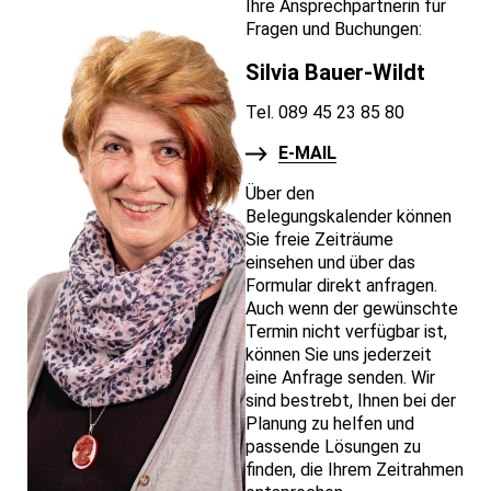
Ihre Ansprechpartnerin für
Fragen und Buchungen:
Silvia Bauer-Wildt
Tel. 089 45 23 85 80
E-MAIL
Über den
Belegungskalender können
Sie freie Zeiträume
einsehen und über das
Formular direkt anfragen.
Auch wenn der gewünschte
Termin nicht verfügbar ist,
können Sie uns jederzeit
eine Anfrage senden. Wir
sind bestrebt, Ihnen bei der
Planung zu helfen und
passende Lösungen zu
finden, die Ihrem Zeitrahmen