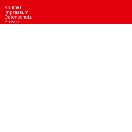
Kontakt
Impressum
Datenschutz
Presse