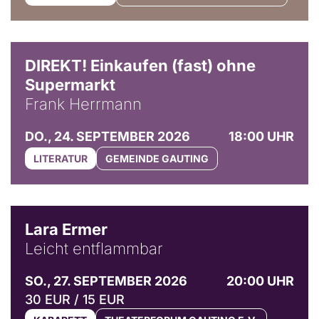
DIREKT! Einkaufen (fast) ohne
Supermarkt
Frank Herrmann
DO., 24. SEPTEMBER 2026
18:00 UHR
LITERATUR
GEMEINDE GAUTING
© Marvin Ruppert
Lara Ermer
Leicht entflammbar
SO., 27. SEPTEMBER 2026
20:00 UHR
30 EUR / 15 EUR