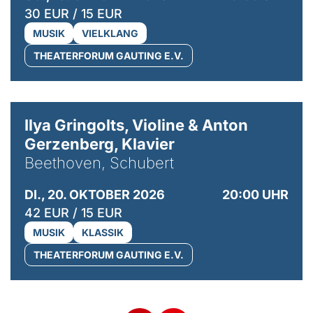
30 EUR / 15 EUR
MUSIK
VIELKLANG
THEATERFORUM GAUTING E.V.
© Kaupo Kikkas
Ilya Gringolts, Violine & Anton
Gerzenberg, Klavier
Beethoven, Schubert
DI., 20. OKTOBER 2026
20:00 UHR
42 EUR / 15 EUR
MUSIK
KLASSIK
THEATERFORUM GAUTING E.V.