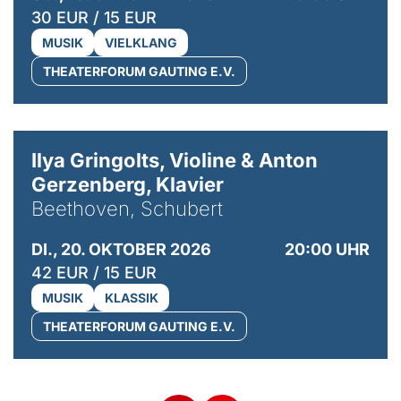
30 EUR / 15 EUR
MUSIK
VIELKLANG
THEATERFORUM GAUTING E.V.
© Kaupo Kikkas
Ilya Gringolts, Violine & Anton
Gerzenberg, Klavier
Beethoven, Schubert
DI., 20. OKTOBER 2026
20:00 UHR
42 EUR / 15 EUR
MUSIK
KLASSIK
THEATERFORUM GAUTING E.V.