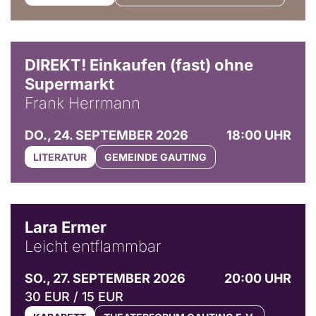
DIREKT! Einkaufen (fast) ohne
Supermarkt
Frank Herrmann
DO., 24. SEPTEMBER 2026
18:00 UHR
LITERATUR
GEMEINDE GAUTING
© Marvin Ruppert
Lara Ermer
Leicht entflammbar
SO., 27. SEPTEMBER 2026
20:00 UHR
30 EUR / 15 EUR