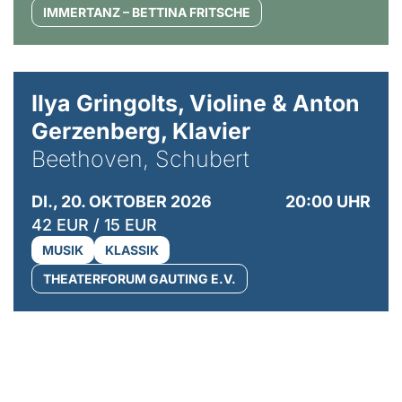
IMMERTANZ – BETTINA FRITSCHE
© Kaupo Kikkas
Ilya Gringolts, Violine & Anton
Gerzenberg, Klavier
Beethoven, Schubert
DI., 20. OKTOBER 2026
20:00 UHR
42 EUR / 15 EUR
MUSIK
KLASSIK
THEATERFORUM GAUTING E.V.