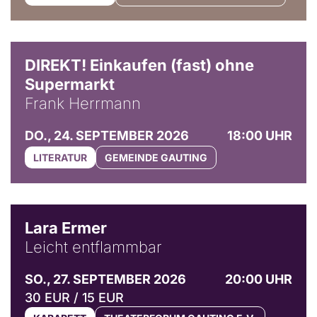
DIREKT! Einkaufen (fast) ohne
Supermarkt
Frank Herrmann
DO., 24. SEPTEMBER 2026
18:00 UHR
LITERATUR
GEMEINDE GAUTING
© Marvin Ruppert
Lara Ermer
Leicht entflammbar
SO., 27. SEPTEMBER 2026
20:00 UHR
30 EUR / 15 EUR