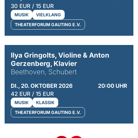
30 EUR / 15 EUR
MUSIK
VIELKLANG
THEATERFORUM GAUTING E.V.
© Kaupo Kikkas
Ilya Gringolts, Violine & Anton
Gerzenberg, Klavier
Beethoven, Schubert
DI., 20. OKTOBER 2026
20:00 UHR
42 EUR / 15 EUR
MUSIK
KLASSIK
THEATERFORUM GAUTING E.V.