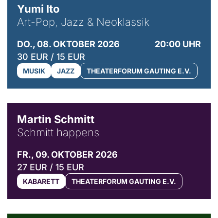
Yumi Ito
Art-Pop, Jazz & Neoklassik
DO., 08. OKTOBER 2026
20:00 UHR
30 EUR / 15 EUR
MUSIK
JAZZ
THEATERFORUM GAUTING E.V.
© C. Pöllmann
Martin Schmitt
Schmitt happens
FR., 09. OKTOBER 2026
27 EUR / 15 EUR
KABARETT
THEATERFORUM GAUTING E.V.
© Agata Kubis, Piffl Medien