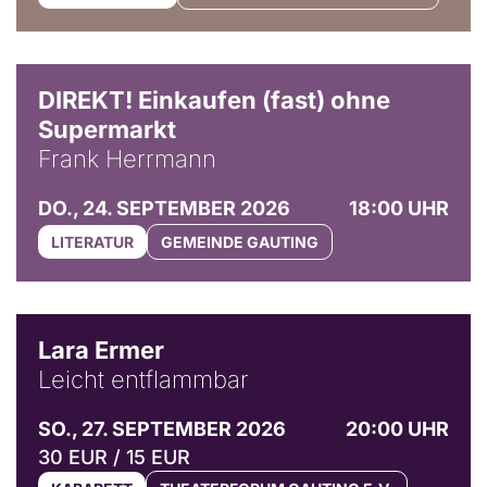
DIREKT! Einkaufen (fast) ohne
Supermarkt
Frank Herrmann
DO., 24. SEPTEMBER 2026
18:00 UHR
LITERATUR
GEMEINDE GAUTING
© Marvin Ruppert
Lara Ermer
Leicht entflammbar
SO., 27. SEPTEMBER 2026
20:00 UHR
30 EUR / 15 EUR