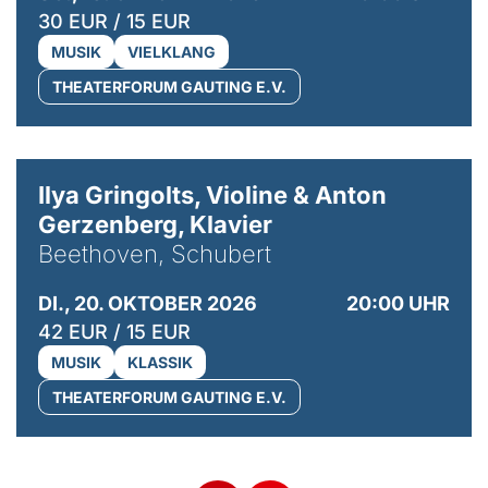
30 EUR / 15 EUR
MUSIK
VIELKLANG
THEATERFORUM GAUTING E.V.
© Kaupo Kikkas
Ilya Gringolts, Violine & Anton
Gerzenberg, Klavier
Beethoven, Schubert
DI., 20. OKTOBER 2026
20:00 UHR
42 EUR / 15 EUR
MUSIK
KLASSIK
THEATERFORUM GAUTING E.V.