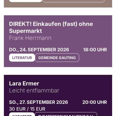
DIREKT! Einkaufen (fast) ohne
Supermarkt
Frank Herrmann
DO., 24. SEPTEMBER 2026
18:00 UHR
LITERATUR
GEMEINDE GAUTING
© Marvin Ruppert
Lara Ermer
Leicht entflammbar
SO., 27. SEPTEMBER 2026
20:00 UHR
30 EUR / 15 EUR