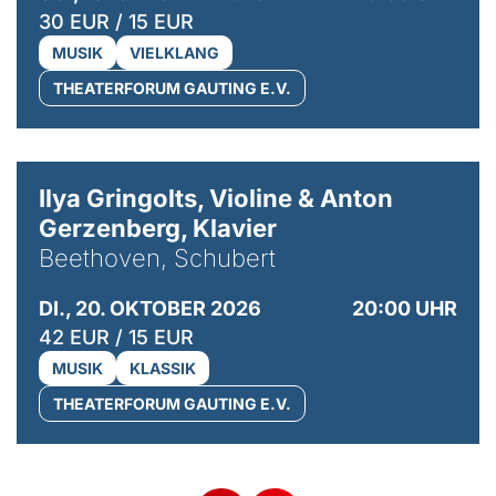
30 EUR / 15 EUR
MUSIK
VIELKLANG
THEATERFORUM GAUTING E.V.
© Kaupo Kikkas
Ilya Gringolts, Violine & Anton
Gerzenberg, Klavier
Beethoven, Schubert
DI., 20. OKTOBER 2026
20:00 UHR
42 EUR / 15 EUR
MUSIK
KLASSIK
THEATERFORUM GAUTING E.V.