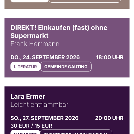
DIREKT! Einkaufen (fast) ohne
Supermarkt
Frank Herrmann
DO., 24. SEPTEMBER 2026
18:00 UHR
LITERATUR
GEMEINDE GAUTING
© Marvin Ruppert
Lara Ermer
Leicht entflammbar
SO., 27. SEPTEMBER 2026
20:00 UHR
30 EUR / 15 EUR