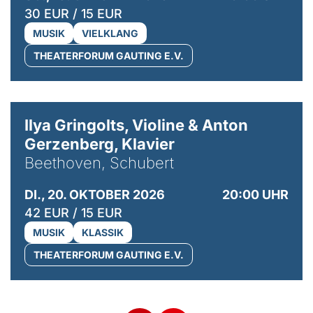
30 EUR / 15 EUR
MUSIK
VIELKLANG
THEATERFORUM GAUTING E.V.
© Kaupo Kikkas
Ilya Gringolts, Violine & Anton
Gerzenberg, Klavier
Beethoven, Schubert
DI., 20. OKTOBER 2026
20:00 UHR
42 EUR / 15 EUR
MUSIK
KLASSIK
THEATERFORUM GAUTING E.V.