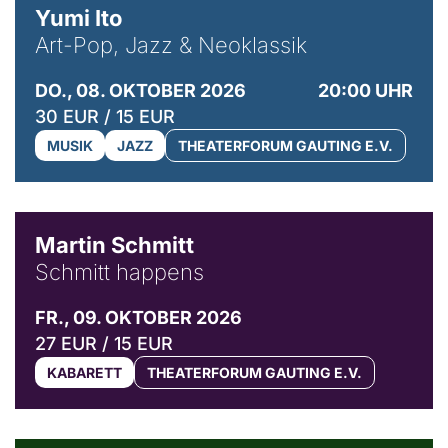
Yumi Ito
Art-Pop, Jazz & Neoklassik
DO., 08. OKTOBER 2026
20:00 UHR
30 EUR / 15 EUR
MUSIK
JAZZ
THEATERFORUM GAUTING E.V.
© C. Pöllmann
Martin Schmitt
Schmitt happens
FR., 09. OKTOBER 2026
27 EUR / 15 EUR
KABARETT
THEATERFORUM GAUTING E.V.
© Agata Kubis, Piffl Medien