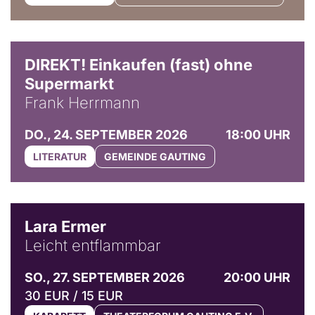
DIREKT! Einkaufen (fast) ohne
Supermarkt
Frank Herrmann
DO., 24. SEPTEMBER 2026
18:00 UHR
LITERATUR
GEMEINDE GAUTING
© Marvin Ruppert
Lara Ermer
Leicht entflammbar
SO., 27. SEPTEMBER 2026
20:00 UHR
30 EUR / 15 EUR