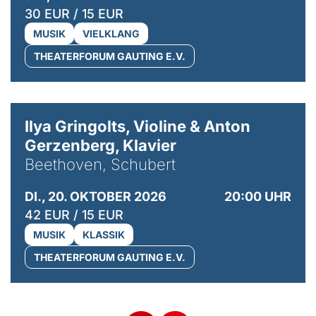
30 EUR / 15 EUR
MUSIK
VIELKLANG
THEATERFORUM GAUTING E.V.
© Kaupo Kikkas
Ilya Gringolts, Violine & Anton
Gerzenberg, Klavier
Beethoven, Schubert
DI., 20. OKTOBER 2026
20:00 UHR
42 EUR / 15 EUR
MUSIK
KLASSIK
THEATERFORUM GAUTING E.V.