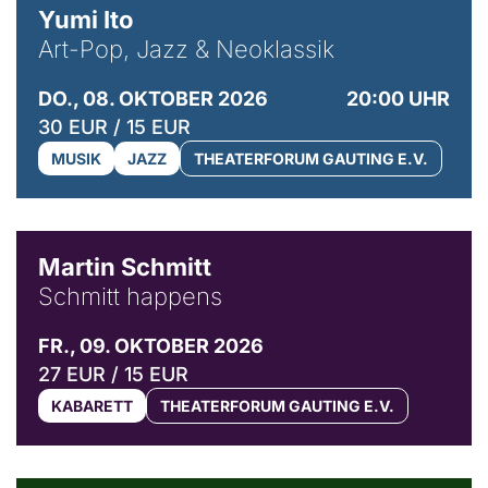
Yumi Ito
Art-Pop, Jazz & Neoklassik
DO., 08. OKTOBER 2026
20:00 UHR
30 EUR / 15 EUR
MUSIK
JAZZ
THEATERFORUM GAUTING E.V.
© C. Pöllmann
Martin Schmitt
Schmitt happens
FR., 09. OKTOBER 2026
27 EUR / 15 EUR
KABARETT
THEATERFORUM GAUTING E.V.
© Agata Kubis, Piffl Medien