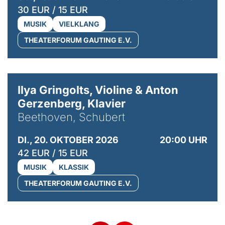
30 EUR / 15 EUR
MUSIK
VIELKLANG
THEATERFORUM GAUTING E.V.
© Kaupo Kikkas
Ilya Gringolts, Violine & Anton
Gerzenberg, Klavier
Beethoven, Schubert
DI., 20. OKTOBER 2026
20:00 UHR
42 EUR / 15 EUR
MUSIK
KLASSIK
THEATERFORUM GAUTING E.V.