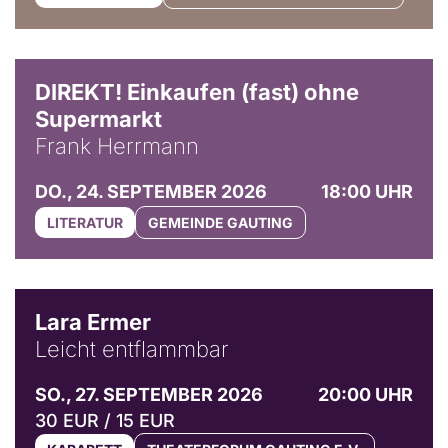
DIREKT! Einkaufen (fast) ohne
Supermarkt
Frank Herrmann
DO., 24. SEPTEMBER 2026
18:00 UHR
LITERATUR
GEMEINDE GAUTING
© Marvin Ruppert
Lara Ermer
Leicht entflammbar
SO., 27. SEPTEMBER 2026
20:00 UHR
30 EUR / 15 EUR