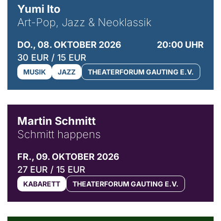
Yumi Ito
Art-Pop, Jazz & Neoklassik
DO., 08. OKTOBER 2026
20:00 UHR
30 EUR / 15 EUR
MUSIK
JAZZ
THEATERFORUM GAUTING E.V.
© C. Pöllmann
Martin Schmitt
Schmitt happens
FR., 09. OKTOBER 2026
27 EUR / 15 EUR
KABARETT
THEATERFORUM GAUTING E.V.
© Agata Kubis, Piffl Medien