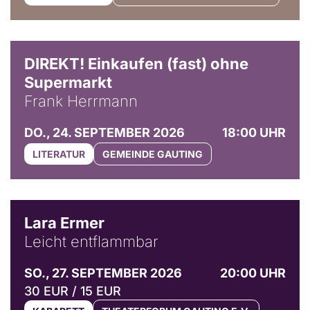
DIREKT! Einkaufen (fast) ohne
Supermarkt
Frank Herrmann
DO., 24. SEPTEMBER 2026
18:00 UHR
LITERATUR
GEMEINDE GAUTING
© Marvin Ruppert
Lara Ermer
Leicht entflammbar
SO., 27. SEPTEMBER 2026
20:00 UHR
30 EUR / 15 EUR