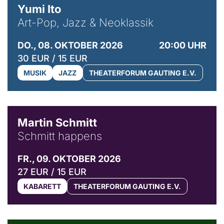
Yumi Ito
Art-Pop, Jazz & Neoklassik
DO., 08. OKTOBER 2026
20:00 UHR
30 EUR / 15 EUR
MUSIK
JAZZ
THEATERFORUM GAUTING E.V.
© C. Pöllmann
Martin Schmitt
Schmitt happens
FR., 09. OKTOBER 2026
27 EUR / 15 EUR
KABARETT
THEATERFORUM GAUTING E.V.
© Agata Kubis, Piffl Medien