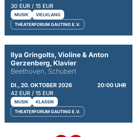
30 EUR / 15 EUR
MUSIK
VIELKLANG
THEATERFORUM GAUTING E.V.
© Kaupo Kikkas
Ilya Gringolts, Violine & Anton
Gerzenberg, Klavier
Beethoven, Schubert
DI., 20. OKTOBER 2026
20:00 UHR
42 EUR / 15 EUR
MUSIK
KLASSIK
THEATERFORUM GAUTING E.V.