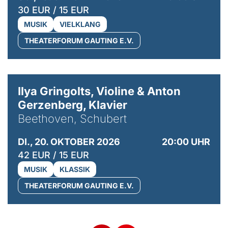
30 EUR / 15 EUR
MUSIK
VIELKLANG
THEATERFORUM GAUTING E.V.
© Kaupo Kikkas
Ilya Gringolts, Violine & Anton
Gerzenberg, Klavier
Beethoven, Schubert
DI., 20. OKTOBER 2026
20:00 UHR
42 EUR / 15 EUR
MUSIK
KLASSIK
THEATERFORUM GAUTING E.V.