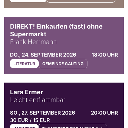
DIREKT! Einkaufen (fast) ohne
Supermarkt
Frank Herrmann
DO., 24. SEPTEMBER 2026
18:00 UHR
LITERATUR
GEMEINDE GAUTING
© Marvin Ruppert
Lara Ermer
Leicht entflammbar
SO., 27. SEPTEMBER 2026
20:00 UHR
30 EUR / 15 EUR