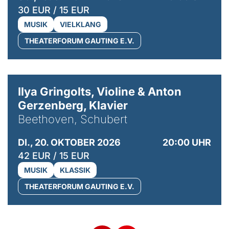
30 EUR / 15 EUR
MUSIK
VIELKLANG
THEATERFORUM GAUTING E.V.
© Kaupo Kikkas
Ilya Gringolts, Violine & Anton
Gerzenberg, Klavier
Beethoven, Schubert
DI., 20. OKTOBER 2026
20:00 UHR
42 EUR / 15 EUR
MUSIK
KLASSIK
THEATERFORUM GAUTING E.V.