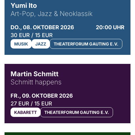
Yumi Ito
Art-Pop, Jazz & Neoklassik
DO., 08. OKTOBER 2026
20:00 UHR
30 EUR / 15 EUR
MUSIK
JAZZ
THEATERFORUM GAUTING E.V.
© C. Pöllmann
Martin Schmitt
Schmitt happens
FR., 09. OKTOBER 2026
27 EUR / 15 EUR
KABARETT
THEATERFORUM GAUTING E.V.
© Agata Kubis, Piffl Medien