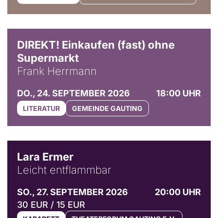
DIREKT! Einkaufen (fast) ohne
Supermarkt
Frank Herrmann
DO., 24. SEPTEMBER 2026
18:00 UHR
LITERATUR
GEMEINDE GAUTING
© Marvin Ruppert
Lara Ermer
Leicht entflammbar
SO., 27. SEPTEMBER 2026
20:00 UHR
30 EUR / 15 EUR