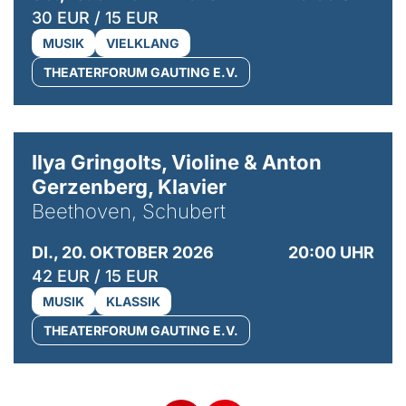
30 EUR / 15 EUR
MUSIK
VIELKLANG
THEATERFORUM GAUTING E.V.
© Kaupo Kikkas
Ilya Gringolts, Violine & Anton
Gerzenberg, Klavier
Beethoven, Schubert
DI., 20. OKTOBER 2026
20:00 UHR
42 EUR / 15 EUR
MUSIK
KLASSIK
THEATERFORUM GAUTING E.V.