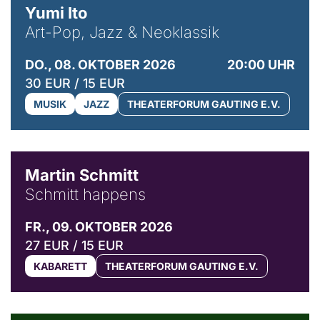
Yumi Ito
Art-Pop, Jazz & Neoklassik
DO., 08. OKTOBER 2026
20:00 UHR
30 EUR / 15 EUR
MUSIK
JAZZ
THEATERFORUM GAUTING E.V.
© C. Pöllmann
Martin Schmitt
Schmitt happens
FR., 09. OKTOBER 2026
27 EUR / 15 EUR
KABARETT
THEATERFORUM GAUTING E.V.
© Agata Kubis, Piffl Medien