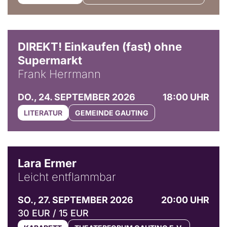
DIREKT! Einkaufen (fast) ohne
Supermarkt
Frank Herrmann
DO., 24. SEPTEMBER 2026
18:00 UHR
LITERATUR
GEMEINDE GAUTING
© Marvin Ruppert
Lara Ermer
Leicht entflammbar
SO., 27. SEPTEMBER 2026
20:00 UHR
30 EUR / 15 EUR