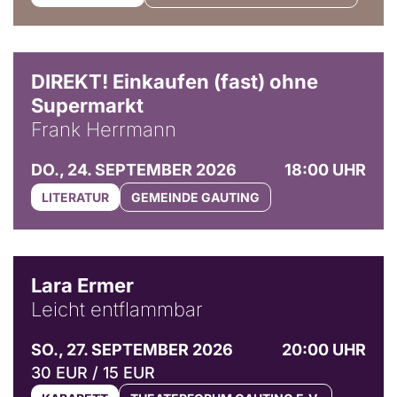
DIREKT! Einkaufen (fast) ohne
Supermarkt
Frank Herrmann
DO., 24. SEPTEMBER 2026
18:00 UHR
LITERATUR
GEMEINDE GAUTING
© Marvin Ruppert
Lara Ermer
Leicht entflammbar
SO., 27. SEPTEMBER 2026
20:00 UHR
30 EUR / 15 EUR