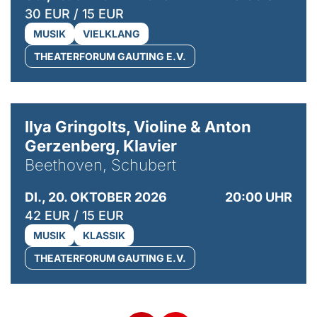
30 EUR / 15 EUR
MUSIK
VIELKLANG
THEATERFORUM GAUTING E.V.
© Kaupo Kikkas
Ilya Gringolts, Violine & Anton
Gerzenberg, Klavier
Beethoven, Schubert
DI., 20. OKTOBER 2026
20:00 UHR
42 EUR / 15 EUR
MUSIK
KLASSIK
THEATERFORUM GAUTING E.V.