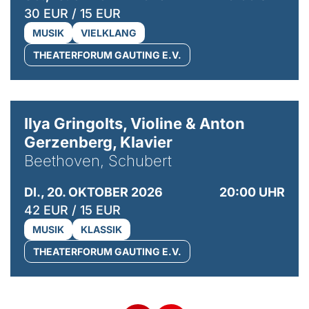
30 EUR / 15 EUR
MUSIK
VIELKLANG
THEATERFORUM GAUTING E.V.
© Kaupo Kikkas
Ilya Gringolts, Violine & Anton
Gerzenberg, Klavier
Beethoven, Schubert
DI., 20. OKTOBER 2026
20:00 UHR
42 EUR / 15 EUR
MUSIK
KLASSIK
THEATERFORUM GAUTING E.V.