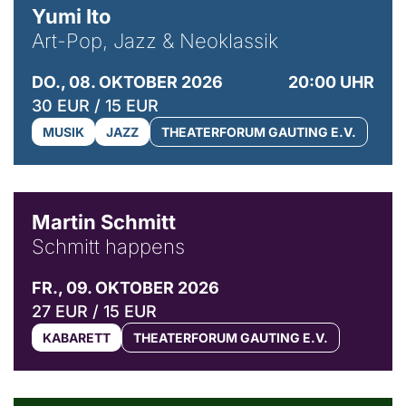
Yumi Ito
Art-Pop, Jazz & Neoklassik
DO., 08. OKTOBER 2026
20:00 UHR
30 EUR / 15 EUR
MUSIK
JAZZ
THEATERFORUM GAUTING E.V.
© C. Pöllmann
Martin Schmitt
Schmitt happens
FR., 09. OKTOBER 2026
27 EUR / 15 EUR
KABARETT
THEATERFORUM GAUTING E.V.
© Agata Kubis, Piffl Medien