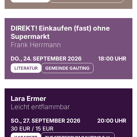
DIREKT! Einkaufen (fast) ohne
Supermarkt
Frank Herrmann
DO., 24. SEPTEMBER 2026
18:00 UHR
LITERATUR
GEMEINDE GAUTING
© Marvin Ruppert
Lara Ermer
Leicht entflammbar
SO., 27. SEPTEMBER 2026
20:00 UHR
30 EUR / 15 EUR