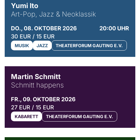
Yumi Ito
Art-Pop, Jazz & Neoklassik
DO., 08. OKTOBER 2026
20:00 UHR
30 EUR / 15 EUR
MUSIK
JAZZ
THEATERFORUM GAUTING E.V.
© C. Pöllmann
Martin Schmitt
Schmitt happens
FR., 09. OKTOBER 2026
27 EUR / 15 EUR
KABARETT
THEATERFORUM GAUTING E.V.
© Agata Kubis, Piffl Medien