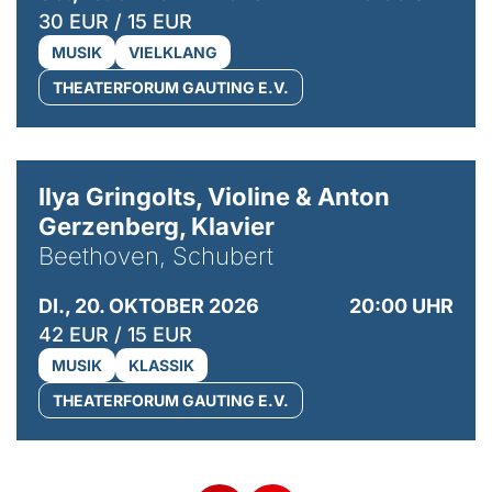
30 EUR / 15 EUR
MUSIK
VIELKLANG
THEATERFORUM GAUTING E.V.
© Kaupo Kikkas
Ilya Gringolts, Violine & Anton
Gerzenberg, Klavier
Beethoven, Schubert
DI., 20. OKTOBER 2026
20:00 UHR
42 EUR / 15 EUR
MUSIK
KLASSIK
THEATERFORUM GAUTING E.V.