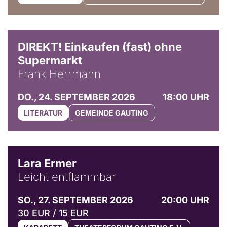
DIREKT! Einkaufen (fast) ohne
Supermarkt
Frank Herrmann
DO., 24. SEPTEMBER 2026
18:00 UHR
LITERATUR
GEMEINDE GAUTING
© Marvin Ruppert
Lara Ermer
Leicht entflammbar
SO., 27. SEPTEMBER 2026
20:00 UHR
30 EUR / 15 EUR