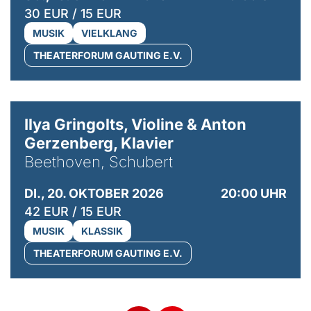
30 EUR / 15 EUR
MUSIK
VIELKLANG
THEATERFORUM GAUTING E.V.
© Kaupo Kikkas
Ilya Gringolts, Violine & Anton
Gerzenberg, Klavier
Beethoven, Schubert
DI., 20. OKTOBER 2026
20:00 UHR
42 EUR / 15 EUR
MUSIK
KLASSIK
THEATERFORUM GAUTING E.V.