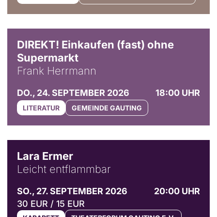
DIREKT! Einkaufen (fast) ohne
Supermarkt
Frank Herrmann
DO., 24. SEPTEMBER 2026
18:00 UHR
LITERATUR
GEMEINDE GAUTING
© Marvin Ruppert
Lara Ermer
Leicht entflammbar
SO., 27. SEPTEMBER 2026
20:00 UHR
30 EUR / 15 EUR