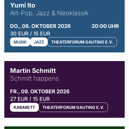
Yumi Ito
Art-Pop, Jazz & Neoklassik
DO., 08. OKTOBER 2026
20:00 UHR
30 EUR / 15 EUR
MUSIK
JAZZ
THEATERFORUM GAUTING E.V.
© C. Pöllmann
Martin Schmitt
Schmitt happens
FR., 09. OKTOBER 2026
27 EUR / 15 EUR
KABARETT
THEATERFORUM GAUTING E.V.
© Agata Kubis, Piffl Medien