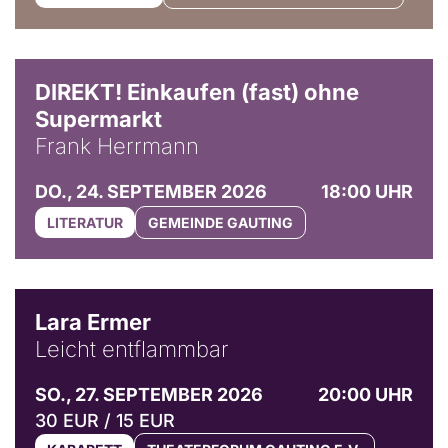
DIREKT! Einkaufen (fast) ohne
Supermarkt
Frank Herrmann
DO., 24. SEPTEMBER 2026
18:00 UHR
LITERATUR
GEMEINDE GAUTING
© Marvin Ruppert
Lara Ermer
Leicht entflammbar
SO., 27. SEPTEMBER 2026
20:00 UHR
30 EUR / 15 EUR