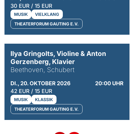
30 EUR / 15 EUR
MUSIK
VIELKLANG
THEATERFORUM GAUTING E.V.
© Kaupo Kikkas
Ilya Gringolts, Violine & Anton
Gerzenberg, Klavier
Beethoven, Schubert
DI., 20. OKTOBER 2026
20:00 UHR
42 EUR / 15 EUR
MUSIK
KLASSIK
THEATERFORUM GAUTING E.V.