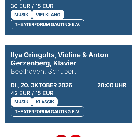
30 EUR / 15 EUR
MUSIK
VIELKLANG
THEATERFORUM GAUTING E.V.
© Kaupo Kikkas
Ilya Gringolts, Violine & Anton
Gerzenberg, Klavier
Beethoven, Schubert
DI., 20. OKTOBER 2026
20:00 UHR
42 EUR / 15 EUR
MUSIK
KLASSIK
THEATERFORUM GAUTING E.V.