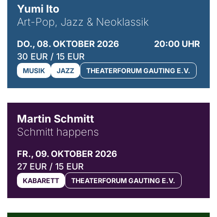
Yumi Ito
Art-Pop, Jazz & Neoklassik
DO., 08. OKTOBER 2026
20:00 UHR
30 EUR / 15 EUR
MUSIK
JAZZ
THEATERFORUM GAUTING E.V.
© C. Pöllmann
Martin Schmitt
Schmitt happens
FR., 09. OKTOBER 2026
27 EUR / 15 EUR
KABARETT
THEATERFORUM GAUTING E.V.
© Agata Kubis, Piffl Medien