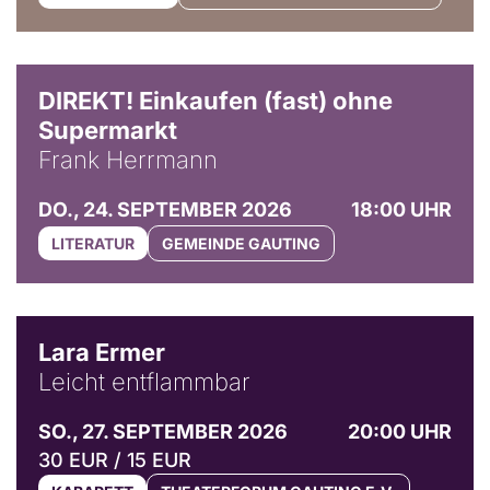
DIREKT! Einkaufen (fast) ohne
Supermarkt
Frank Herrmann
DO., 24. SEPTEMBER 2026
18:00 UHR
LITERATUR
GEMEINDE GAUTING
© Marvin Ruppert
Lara Ermer
Leicht entflammbar
SO., 27. SEPTEMBER 2026
20:00 UHR
30 EUR / 15 EUR