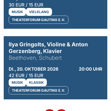
30 EUR / 15 EUR
MUSIK
VIELKLANG
THEATERFORUM GAUTING E.V.
© Kaupo Kikkas
Ilya Gringolts, Violine & Anton
Gerzenberg, Klavier
Beethoven, Schubert
DI., 20. OKTOBER 2026
20:00 UHR
42 EUR / 15 EUR
MUSIK
KLASSIK
THEATERFORUM GAUTING E.V.