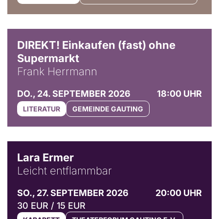
DIREKT! Einkaufen (fast) ohne
Supermarkt
Frank Herrmann
DO., 24. SEPTEMBER 2026
18:00 UHR
LITERATUR
GEMEINDE GAUTING
© Marvin Ruppert
Lara Ermer
Leicht entflammbar
SO., 27. SEPTEMBER 2026
20:00 UHR
30 EUR / 15 EUR