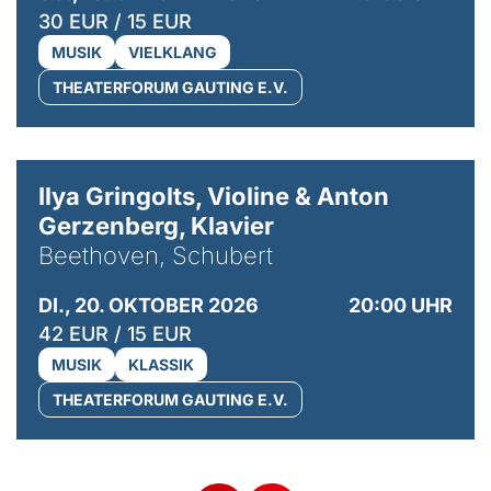
30 EUR / 15 EUR
MUSIK
VIELKLANG
THEATERFORUM GAUTING E.V.
© Kaupo Kikkas
Ilya Gringolts, Violine & Anton
Gerzenberg, Klavier
Beethoven, Schubert
DI., 20. OKTOBER 2026
20:00 UHR
42 EUR / 15 EUR
MUSIK
KLASSIK
THEATERFORUM GAUTING E.V.