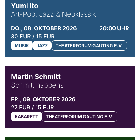
Yumi Ito
Art-Pop, Jazz & Neoklassik
DO., 08. OKTOBER 2026
20:00 UHR
30 EUR / 15 EUR
MUSIK
JAZZ
THEATERFORUM GAUTING E.V.
© C. Pöllmann
Martin Schmitt
Schmitt happens
FR., 09. OKTOBER 2026
27 EUR / 15 EUR
KABARETT
THEATERFORUM GAUTING E.V.
© Agata Kubis, Piffl Medien