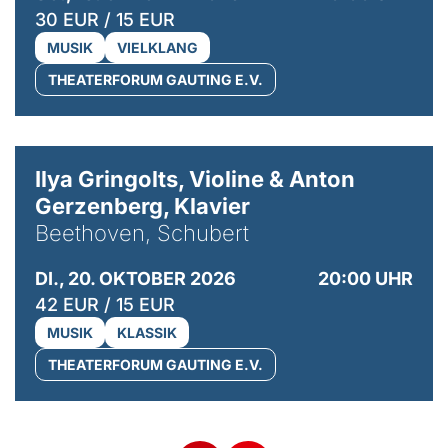
30 EUR / 15 EUR
MUSIK
VIELKLANG
THEATERFORUM GAUTING E.V.
© Kaupo Kikkas
Ilya Gringolts, Violine & Anton
Gerzenberg, Klavier
Beethoven, Schubert
DI., 20. OKTOBER 2026
20:00 UHR
42 EUR / 15 EUR
MUSIK
KLASSIK
THEATERFORUM GAUTING E.V.