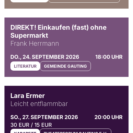
DIREKT! Einkaufen (fast) ohne
Supermarkt
Frank Herrmann
DO., 24. SEPTEMBER 2026
18:00 UHR
LITERATUR
GEMEINDE GAUTING
© Marvin Ruppert
Lara Ermer
Leicht entflammbar
SO., 27. SEPTEMBER 2026
20:00 UHR
30 EUR / 15 EUR