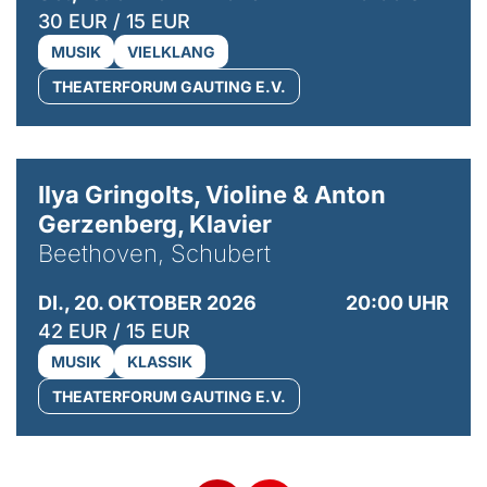
30 EUR / 15 EUR
MUSIK
VIELKLANG
THEATERFORUM GAUTING E.V.
© Kaupo Kikkas
Ilya Gringolts, Violine & Anton
Gerzenberg, Klavier
Beethoven, Schubert
DI., 20. OKTOBER 2026
20:00 UHR
42 EUR / 15 EUR
MUSIK
KLASSIK
THEATERFORUM GAUTING E.V.