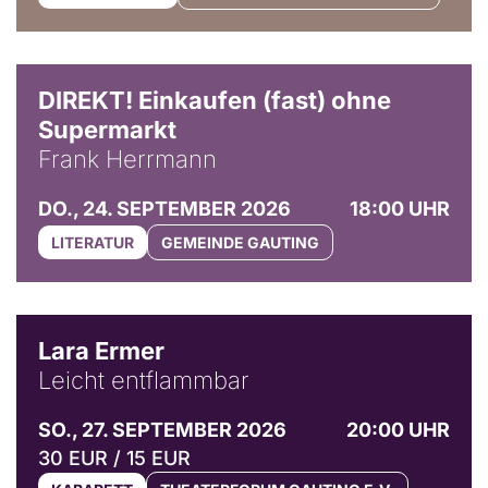
DIREKT! Einkaufen (fast) ohne
Supermarkt
Frank Herrmann
DO., 24. SEPTEMBER 2026
18:00 UHR
LITERATUR
GEMEINDE GAUTING
© Marvin Ruppert
Lara Ermer
Leicht entflammbar
SO., 27. SEPTEMBER 2026
20:00 UHR
30 EUR / 15 EUR