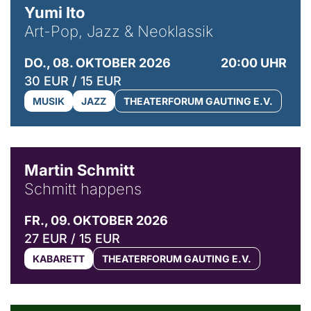
Yumi Ito
Art-Pop, Jazz & Neoklassik
DO., 08. OKTOBER 2026
20:00 UHR
30 EUR / 15 EUR
MUSIK
JAZZ
THEATERFORUM GAUTING E.V.
© C. Pöllmann
Martin Schmitt
Schmitt happens
FR., 09. OKTOBER 2026
27 EUR / 15 EUR
KABARETT
THEATERFORUM GAUTING E.V.
© Agata Kubis, Piffl Medien