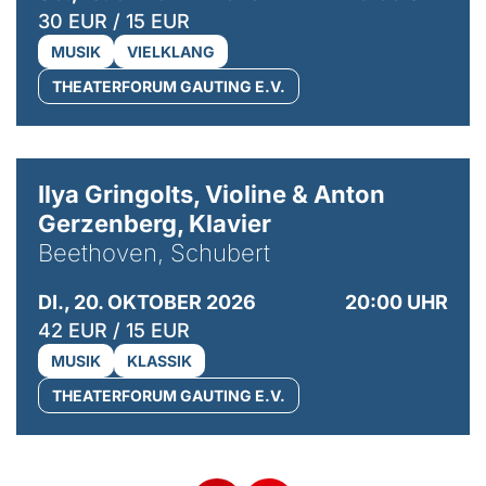
30 EUR / 15 EUR
MUSIK
VIELKLANG
THEATERFORUM GAUTING E.V.
© Kaupo Kikkas
Ilya Gringolts, Violine & Anton
Gerzenberg, Klavier
Beethoven, Schubert
DI., 20. OKTOBER 2026
20:00 UHR
42 EUR / 15 EUR
MUSIK
KLASSIK
THEATERFORUM GAUTING E.V.