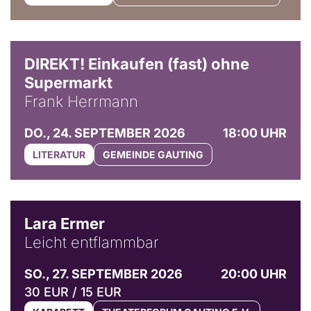
DIREKT! Einkaufen (fast) ohne
Supermarkt
Frank Herrmann
DO., 24. SEPTEMBER 2026
18:00 UHR
LITERATUR
GEMEINDE GAUTING
© Marvin Ruppert
Lara Ermer
Leicht entflammbar
SO., 27. SEPTEMBER 2026
20:00 UHR
30 EUR / 15 EUR