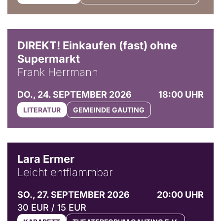
DIREKT! Einkaufen (fast) ohne
Supermarkt
Frank Herrmann
DO., 24. SEPTEMBER 2026
18:00 UHR
LITERATUR
GEMEINDE GAUTING
© Marvin Ruppert
Lara Ermer
Leicht entflammbar
SO., 27. SEPTEMBER 2026
20:00 UHR
30 EUR / 15 EUR