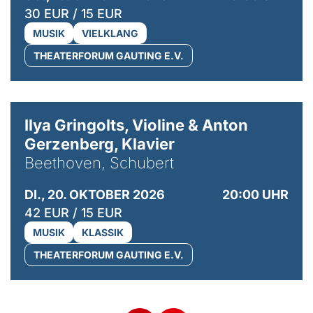
30 EUR / 15 EUR
MUSIK
VIELKLANG
THEATERFORUM GAUTING E.V.
© Kaupo Kikkas
Ilya Gringolts, Violine & Anton
Gerzenberg, Klavier
Beethoven, Schubert
DI., 20. OKTOBER 2026
20:00 UHR
42 EUR / 15 EUR
MUSIK
KLASSIK
THEATERFORUM GAUTING E.V.