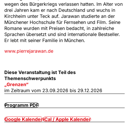
wegen des Bürgerkriegs verlassen hatten. Im Alter von
drei Jahren kam er nach Deutschland und wuchs in
Kirchheim unter Teck auf. Jarawan studierte an der
Münchener Hochschule für Fernsehen und Film. Seine
Romane wurden mit Preisen bedacht, in zahlreiche
Sprachen übersetzt und sind internationale Bestseller.
Er lebt mit seiner Familie in München.
www.pierrejarawan.de
Diese Veranstaltung ist Teil des
Themenschwerpunkts
„Grenzen“
im Zeitraum vom 23.09.2026 bis 29.12.2026
Programm PDF
Google Kalender
iCal / Apple Kalender