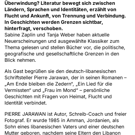
Überwindung? Literatur bewegt sich zwischen
Ländern, Sprachen und Identitäten, erzählt von
Flucht und Ankunft, von Trennung und Verbindung.
In Geschichten werden Grenzen sichtbar,
hinterfragt, verschoben.
Sabine Zaplin und Tanja Weber haben aktuelle
Neuerscheinungen und ausgewählte Klassiker zum
Thema gelesen und stellen Bücher vor, die politische,
geografische und gesellschaftliche Grenzen in den
Blick nehmen.
Als Gast begrüßen sie den deutsch-libanesischen
Schriftsteller Pierre Jarawan, der in seinen Romanen –
„Am Ende bleiben die Zedern“, „Ein Lied für die
Vermissten“ und „Frau im Mond“ – persönliche
Geschichten mit Fragen von Heimat, Flucht und
Identität verbindet.
PIERRE JARAWAN ist Autor, Schreib-Coach und freier
Fotograf. Er wurde 1985 in Amman, Jordanien, als
Sohn eines libanesischen Vaters und einer deutschen
Mutter geboren, nachdem seine Eltern den Libanon