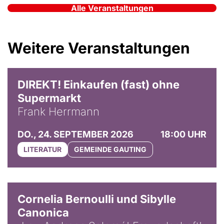
Alle Veranstaltungen
Weitere Veranstaltungen
DIREKT! Einkaufen (fast) ohne
Supermarkt
Frank Herrmann
DO., 24. SEPTEMBER 2026
18:00 UHR
LITERATUR
GEMEINDE GAUTING
© Horst Stenzel
Cornelia Bernoulli und Sibylle
Canonica