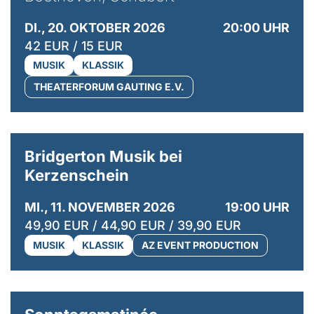
DI., 20. OKTOBER 2026
20:00 UHR
42 EUR / 15 EUR
MUSIK
KLASSIK
THEATERFORUM GAUTING E.V.
Bridgerton Musik bei
Kerzenschein
MI., 11. NOVEMBER 2026
19:00 UHR
49,90 EUR / 44,90 EUR / 39,90 EUR
MUSIK
KLASSIK
AZ EVENT PRODUCTION
© Irène Zandel