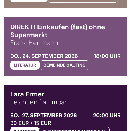
DIREKT! Einkaufen (fast) ohne
Supermarkt
Frank Herrmann
DO., 24. SEPTEMBER 2026
18:00 UHR
LITERATUR
GEMEINDE GAUTING
© Marvin Ruppert
Lara Ermer
Leicht entflammbar
SO., 27. SEPTEMBER 2026
20:00 UHR
30 EUR / 15 EUR