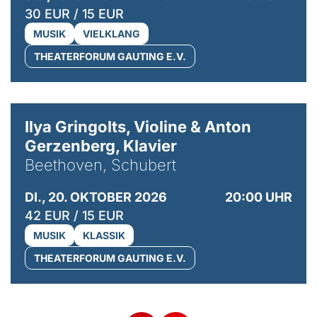
30 EUR / 15 EUR
MUSIK
VIELKLANG
THEATERFORUM GAUTING E.V.
© Kaupo Kikkas
Ilya Gringolts, Violine & Anton
Gerzenberg, Klavier
Beethoven, Schubert
DI., 20. OKTOBER 2026
20:00 UHR
42 EUR / 15 EUR
MUSIK
KLASSIK
THEATERFORUM GAUTING E.V.