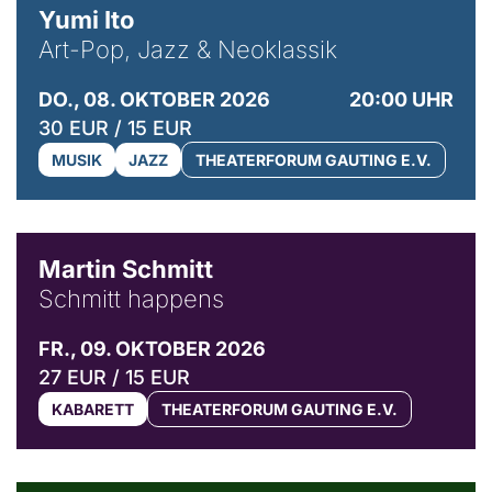
Yumi Ito
Art-Pop, Jazz & Neoklassik
DO., 08. OKTOBER 2026
20:00 UHR
30 EUR / 15 EUR
MUSIK
JAZZ
THEATERFORUM GAUTING E.V.
© C. Pöllmann
Martin Schmitt
Schmitt happens
FR., 09. OKTOBER 2026
27 EUR / 15 EUR
KABARETT
THEATERFORUM GAUTING E.V.
© Agata Kubis, Piffl Medien