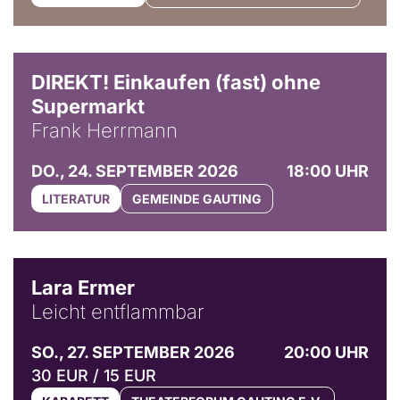
DIREKT! Einkaufen (fast) ohne
Supermarkt
Frank Herrmann
DO., 24. SEPTEMBER 2026
18:00 UHR
LITERATUR
GEMEINDE GAUTING
© Marvin Ruppert
Lara Ermer
Leicht entflammbar
SO., 27. SEPTEMBER 2026
20:00 UHR
30 EUR / 15 EUR