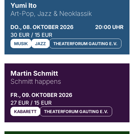
Yumi Ito
Art-Pop, Jazz & Neoklassik
DO., 08. OKTOBER 2026
20:00 UHR
30 EUR / 15 EUR
MUSIK
JAZZ
THEATERFORUM GAUTING E.V.
© C. Pöllmann
Martin Schmitt
Schmitt happens
FR., 09. OKTOBER 2026
27 EUR / 15 EUR
KABARETT
THEATERFORUM GAUTING E.V.
© Agata Kubis, Piffl Medien