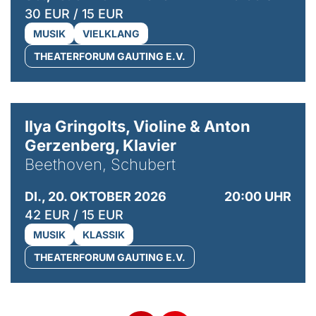
30 EUR / 15 EUR
MUSIK
VIELKLANG
THEATERFORUM GAUTING E.V.
© Kaupo Kikkas
Ilya Gringolts, Violine & Anton
Gerzenberg, Klavier
Beethoven, Schubert
DI., 20. OKTOBER 2026
20:00 UHR
42 EUR / 15 EUR
MUSIK
KLASSIK
THEATERFORUM GAUTING E.V.