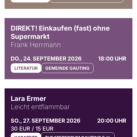
DIREKT! Einkaufen (fast) ohne
Supermarkt
Frank Herrmann
DO., 24. SEPTEMBER 2026
18:00 UHR
LITERATUR
GEMEINDE GAUTING
© Marvin Ruppert
Lara Ermer
Leicht entflammbar
SO., 27. SEPTEMBER 2026
20:00 UHR
30 EUR / 15 EUR