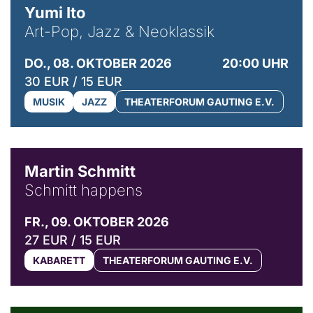
Yumi Ito
Art-Pop, Jazz & Neoklassik
DO., 08. OKTOBER 2026
20:00 UHR
30 EUR / 15 EUR
MUSIK
JAZZ
THEATERFORUM GAUTING E.V.
© C. Pöllmann
Martin Schmitt
Schmitt happens
FR., 09. OKTOBER 2026
27 EUR / 15 EUR
KABARETT
THEATERFORUM GAUTING E.V.
© Agata Kubis, Piffl Medien