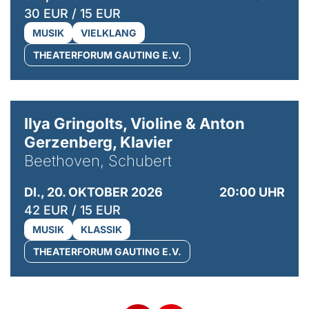
30 EUR / 15 EUR
MUSIK
VIELKLANG
THEATERFORUM GAUTING E.V.
© Kaupo Kikkas
Ilya Gringolts, Violine & Anton
Gerzenberg, Klavier
Beethoven, Schubert
DI., 20. OKTOBER 2026
20:00 UHR
42 EUR / 15 EUR
MUSIK
KLASSIK
THEATERFORUM GAUTING E.V.